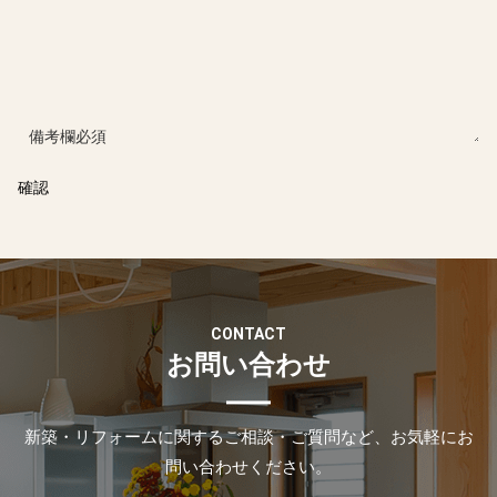
備考欄
必須
CONTACT
お問い合わせ
新築・リフォームに関するご相談・ご質問など、お気軽にお
問い合わせください。