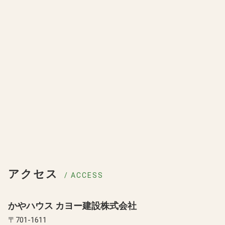
アクセス
/ ACCESS
かやハウス カヨー建設株式会社
〒701-1611