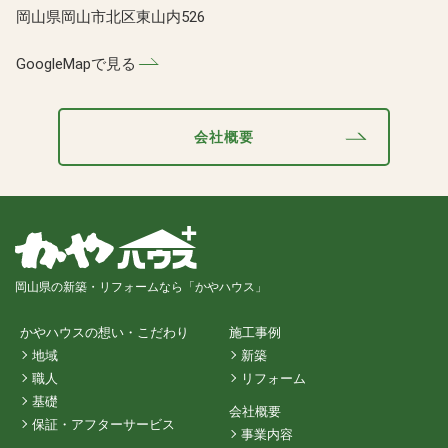
岡山県岡山市北区東山内526
GoogleMapで見る
会社概要
岡山県の新築・リフォームなら「かやハウス」
かやハウスの想い・こだわり
施工事例
地域
新築
職人
リフォーム
基礎
会社概要
保証・アフターサービス
事業内容