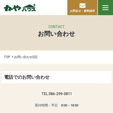
お問合せ・資料請求
CONTACT
お問い合わせ
TOP
お問い合わせ(旧)
電話でのお問い合わせ
TEL.
086-299-0811
受付時間：平日 8:00～18:00