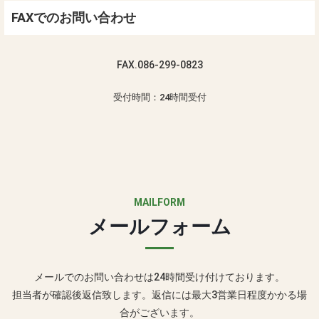
FAXでのお問い合わせ
FAX.
086-299-0823
受付時間：24時間受付
MAILFORM
メールフォーム
メールでのお問い合わせは24時間受け付けております。
担当者が確認後返信致します。返信には最大3営業日程度かかる場
合がございます。