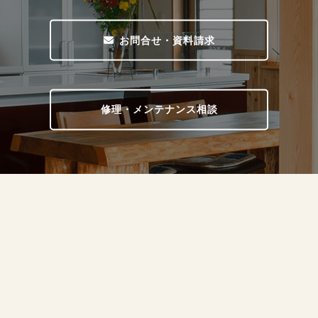
お問合せ・資料請求
修理・メンテナンス相談