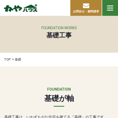
お問合せ・資料請求
FOUNDATION WORKS
基礎工事
TOP
基礎
FOUNDATION
基礎が軸
基礎工事は、いわずもがな住宅を建てる『基礎』の工事です。