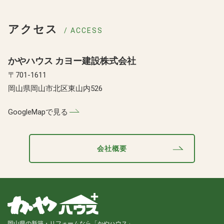
アクセス
/ ACCESS
かやハウス カヨー建設株式会社
〒701-1611
岡山県岡山市北区東山内526
GoogleMapで見る
会社概要
岡山県の新築・リフォームなら「かやハウス」