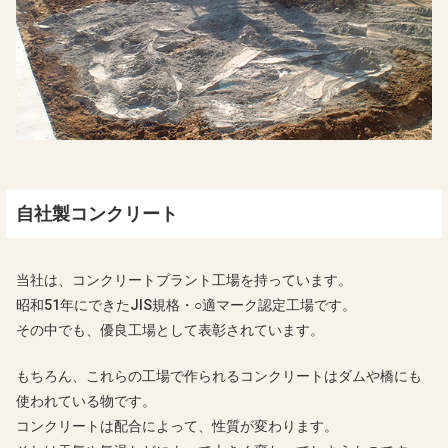
自社製コンクリート
当社は、コンクリートプラント工場を持っています。
昭和51年にできたJIS規格・○適マーク認定工場です。
その中でも、優良工場として表彰されています。
もちろん、これらの工場で作られるコンクリートはダムや橋にも
使われている物です。
コンクリートは配合によって、性質が変わります。