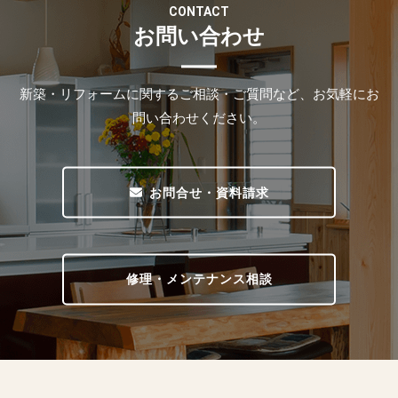
CONTACT
お問い合わせ
新築・リフォームに関するご相談・ご質問など、お気軽にお
問い合わせください。
お問合せ・資料請求
修理・メンテナンス相談