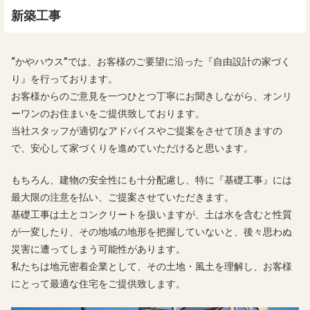
新築工事
“かやハウス”では、お客様のご要望に沿った『自由設計の家づく
り』を行っております。
お客様からのご意見を一つひとつ丁寧にお聞きしながら、オンリ
ーワンのお住まいをご提供致しております。
当社スタッフが適切なアドバイスやご提案をさせて頂きますの
で、安心して家づくりを進めていただけると思います。
もちろん、建物の安全性にも十分配慮し、特に『基礎工事』には
最大限の注意を払い、ご提案させていただきます。
基礎工事は土とコンクリートを扱いますが、土は水を含むと性質
が一変したり、その地域の地形を把握していないと、後々思わぬ
災害に遭ってしまう可能性があります。
私たちは地元密着企業として、その土地・風土を理解し、お客様
にとって最適な住宅をご提供致します。