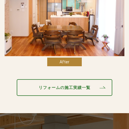
After
リフォームの施工実績一覧