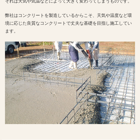
それは天気や気温などによって大きく変わってしまうものです。
弊社はコンクリートを製造しているからこそ、天気や温度など環
境に応じた良質なコンクリートで丈夫な基礎を目指し施工してい
ます。