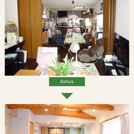
Before