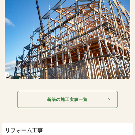
新築の施工実績一覧
リフォーム工事