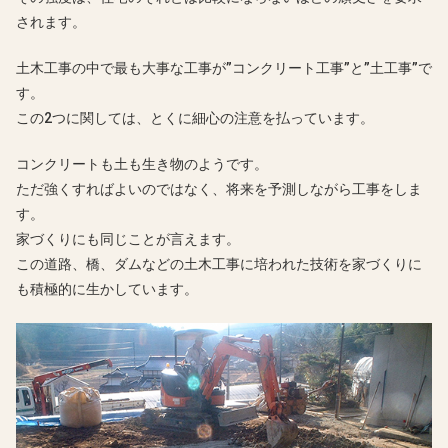
されます。
土木工事の中で最も大事な工事が”コンクリート工事”と”土工事”で
す。
この2つに関しては、とくに細心の注意を払っています。
コンクリートも土も生き物のようです。
ただ強くすればよいのではなく、将来を予測しながら工事をしま
す。
家づくりにも同じことが言えます。
この道路、橋、ダムなどの土木工事に培われた技術を家づくりに
も積極的に生かしています。