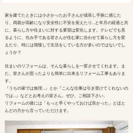
家を建てたときには小さかったお子さんが成長し手狭に感じた
り、両親が高齢になり安全性に不安を覚えたり…と年月の経過と共
に、暮らし方や住まいに対する要望は変化します。テレビでも見
るように、住み手である皆さんが住む家に合わせて暮らし方を変
えたり、時には我慢して生活をしている方が多いのではないでし
ょうか？
住まいのリフォームは、そんな暮らしを一変させてくれます。ま
た、皆さんが思ったよりも簡単に出来るリフォーム工事もありま
す。
『うちの家では無理…』とか『こんな仕事は引き受けてくれないの
では…』などとお考えの皆さん。ぜひ、ご相談下さい。
リフォームの後には「もっと早くやっておけば良かった」とほと
んどの方から言っていただけます。