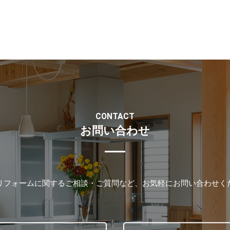
CONTACT
お問い合わせ
リフォームに関するご相談・ご質問など、お気軽にお問い合わせく