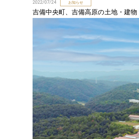
2022/07/24
お知らせ
吉備中央町、吉備高原の土地・建物