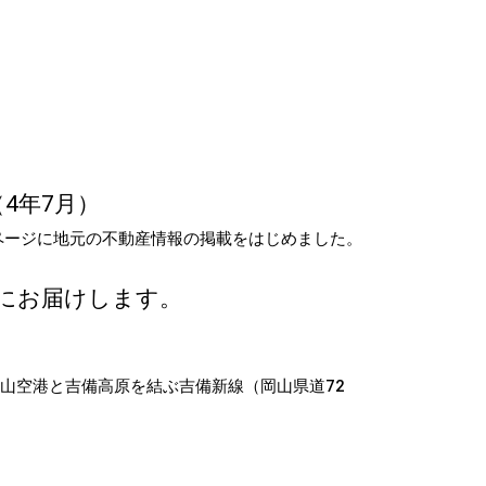
4年7月）
ージに地元の不動産情報の掲載をはじめました。
にお届けします。
山空港と吉備高原を結ぶ吉備新線（岡山県道72