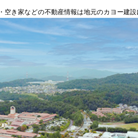
・空き家などの不動産情報は地元のカヨー建設