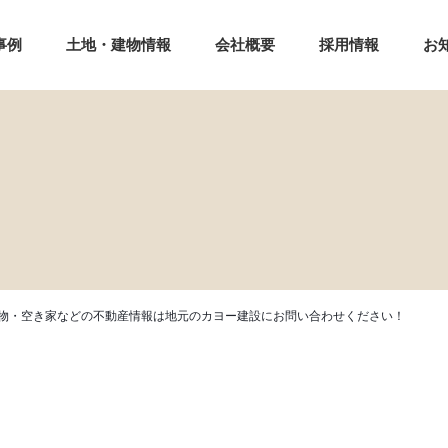
事例
土地・建物情報
会社概要
採用情報
お
物・空き家などの不動産情報は地元のカヨー建設にお問い合わせください！