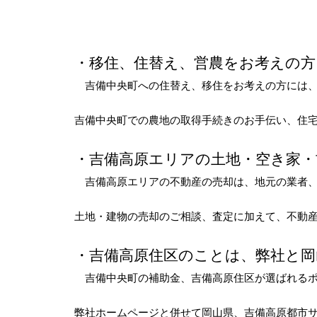
・移住、住替え、営農をお考えの方
吉備中央町への住替え、移住をお考えの方には、
吉備中央町での農地の取得手続きのお手伝い、住
・吉備高原エリアの土地・空き家
吉備高原エリアの不動産の売却は、地元の業者、
土地・建物の売却のご相談、査定に加えて、不動
・吉備高原住区のことは、弊社と岡
吉備中央町の補助金、吉備高原住区が選ばれるポ
弊社ホームページと併せて岡山県、吉備高原都市