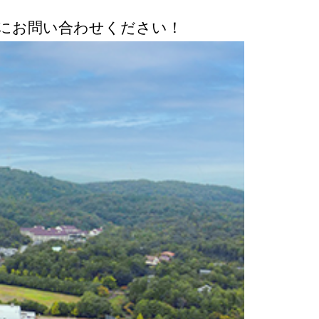
にお問い合わせください！