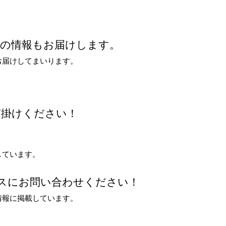
どの情報もお届けします。
お届けしてまいります。
声掛けください！
しています。
スにお問い合わせください！
情報に掲載しています。