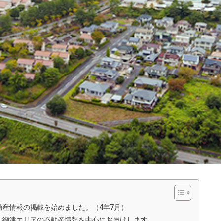
産情報の掲載を始めました。（4年7月）
・御津エリアの不動産情報を中心にお届けします。