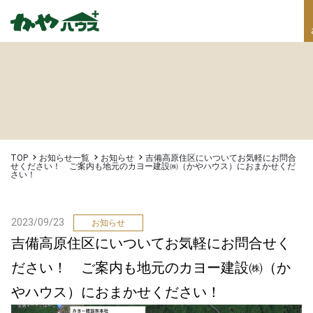
TOP
お知らせ一覧
お知らせ
吉備高原住区にいついてお気軽にお問合
せください！ ご案内も地元のカヨー建設㈱（かやハウス）におまかせくだ
さい！
2023/09/23
お知らせ
吉備高原住区にいついてお気軽にお問合せく
ださい！ ご案内も地元のカヨー建設㈱（か
やハウス）におまかせください！