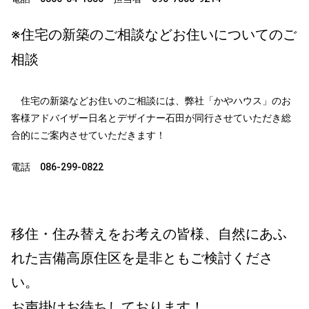
※住宅の新築のご相談などお住いについてのご
相談
住宅の新築などお住いのご相談には、弊社「かやハウス」のお
客様アドバイザー日名とデザイナー石田が同行させていただき総
合的にご案内させていただきます！
電話 086-299-0822
移住・住み替えをお考えの皆様、自然にあふ
れた吉備高原住区を是非ともご検討くださ
い。
お声掛けお待ちしております！