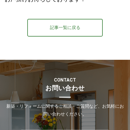
記事一覧に戻る
CONTACT
お問い合わせ
新築・リフォームに関するご相談・ご質問など、お気軽にお
問い合わせください。