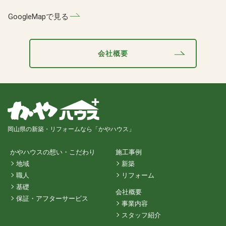
GoogleMapで見る
会社概要
岡山県の新築・リフォームなら「かやハウス」
かやハウスの想い・こだわり
施工事例
地域
新築
職人
リフォーム
基礎
会社概要
保証・アフターサービス
事業内容
スタッフ紹介