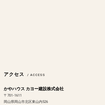
アクセス
/ ACCESS
かやハウス カヨー建設株式会社
〒701-1611
岡山県岡山市北区東山内526