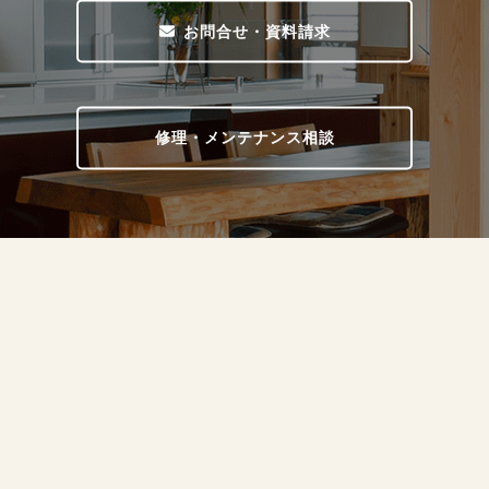
お問合せ・資料請求
修理・メンテナンス相談