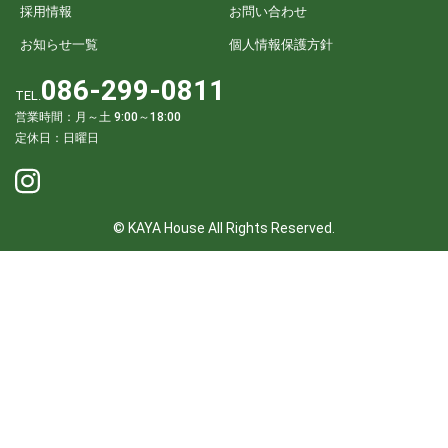
採用情報
お問い合わせ
お知らせ一覧
個人情報保護方針
086-299-0811
TEL.
営業時間：月～土 9:00～18:00
定休日：日曜日
© KAYA House All Rights Reserved.