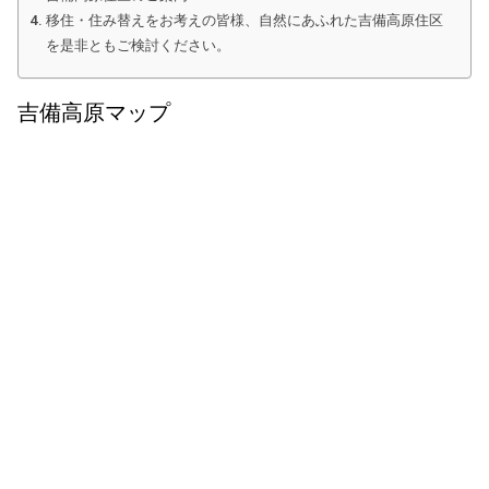
移住・住み替えをお考えの皆様、自然にあふれた吉備高原住区
を是非ともご検討ください。
吉備高原マップ