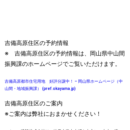
吉備高原住区の予約情報
※ 吉備高原住区の予約情報は、岡山県中山間
振興課のホームページでご覧いただけます。
吉備高原都市住宅用地 好評分譲中！ – 岡山県ホームページ（中
山間・地域振興課） (pref.okayama.jp)
吉備高原住区のご案内
※ご案内は弊社におまかせください！