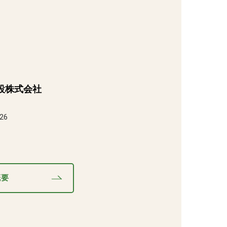
S
設株式会社
26
概要