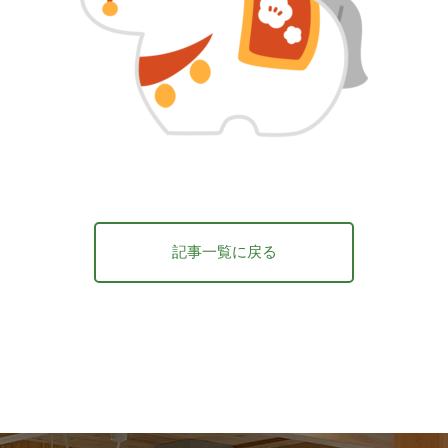
記事一覧に戻る