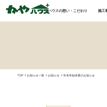
かやハウスの想い・こだわり
施工
TOP
お知らせ一覧
お知らせ
年末年始休業のお知らせ